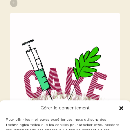
+
Gérer le consentement
Pour offrir les meilleures expériences, nous utilisons des
technologies telles que les cookies pour stocker et/ou accéder