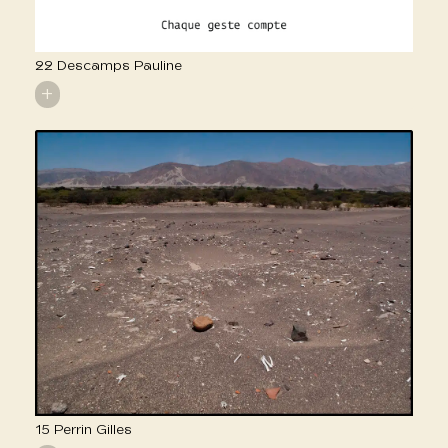
22 Descamps Pauline
+
15 Perrin Gilles