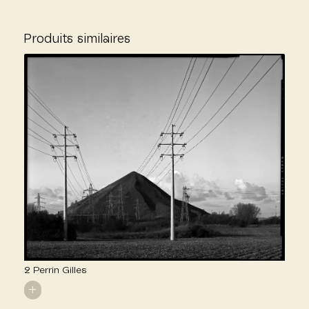
Produits similaires
2 Perrin Gilles
+