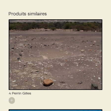
Produits similaires
4 Perrin Gilles
+