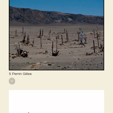
5 Perrin Gilles
+