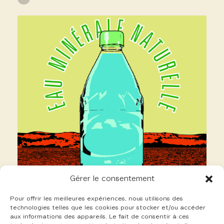
Gérer le consentement
Pour offrir les meilleures expériences, nous utilisons des
technologies telles que les cookies pour stocker et/ou accéder
aux informations des appareils. Le fait de consentir à ces