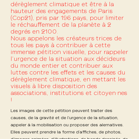
dérèglement climatique et être à la
hauteur des engagements de Paris
(Cop21), pris par 196 pays, pour limiter
le réchauffement de la planète à 2
degrés en 2100.
Nous appelons les créateurs·trices de
tous les pays à contribuer à cette
immense pétition visuelle, pour rappeler
l’urgence de la situation aux décideurs
du monde entier et contribuer aux
luttes contre les effets et les causes du
dérèglement climatique, en mettant les
visuels à libre disposition des
associations, institutions et citoyen·nes
!
Les images de cette pétition peuvent traiter des
causes, de la gravité et de l’urgence de la situation,
appeler à la mobilisation ou proposer des alernatives.
Elles peuvent prendre la forme d’affiches, de photos,