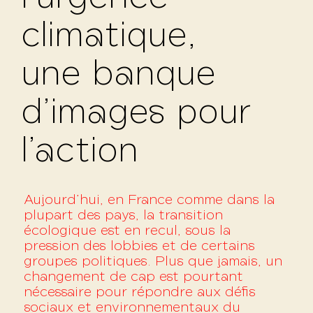
climatique,
une banque
d’images pour
l’action
Aujourd’hui, en France comme dans la
plupart des pays, la transition
écologique est en recul, sous la
pression des lobbies et de certains
groupes politiques. Plus que jamais, un
changement de cap est pourtant
nécessaire pour répondre aux défis
sociaux et environnementaux du