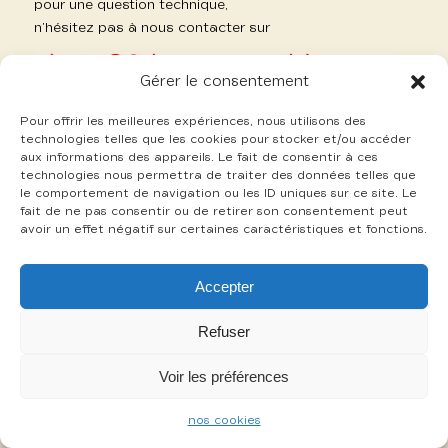
pour une question technique,
n’hésitez pas à nous contacter sur
Gérer le consentement
Pour offrir les meilleures expériences, nous utilisons des
technologies telles que les cookies pour stocker et/ou accéder
aux informations des appareils. Le fait de consentir à ces
-
technologies nous permettra de traiter des données telles que
mentions légales
cookies
le comportement de navigation ou les ID uniques sur ce site. Le
fait de ne pas consentir ou de retirer son consentement peut
avoir un effet négatif sur certaines caractéristiques et fonctions.
Accepter
Refuser
Voir les préférences
nos cookies