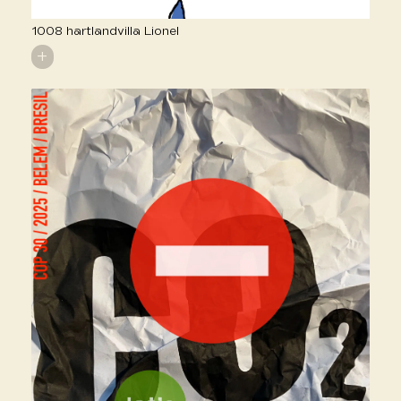
1008 hartlandvilla Lionel
+