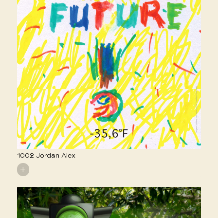
1002 Jordan Alex
+