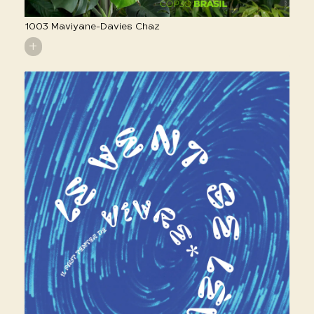
1003 Maviyane-Davies Chaz
+