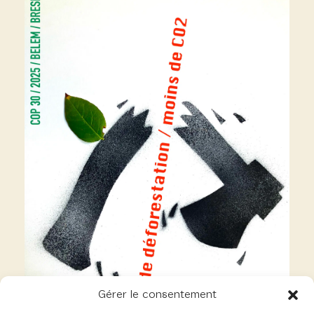
Gérer le consentement