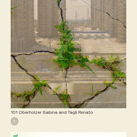
101 Oberholzer Sabina and Tagli Renato
+