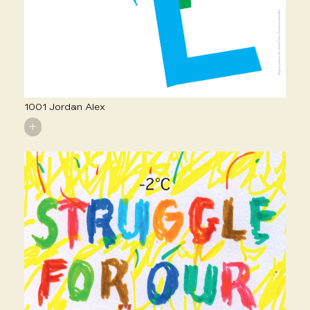
1001 Jordan Alex
+