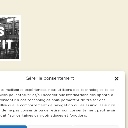
Gérer le consentement
 les meilleures expériences, nous utilisons des technologies telles
okies pour stocker et/ou accéder aux informations des appareils.
 consentir à ces technologies nous permettra de traiter des
lles que le comportement de navigation ou les ID uniques sur ce
ait de ne pas consentir ou de retirer son consentement peut avoir
gatif sur certaines caractéristiques et fonctions.