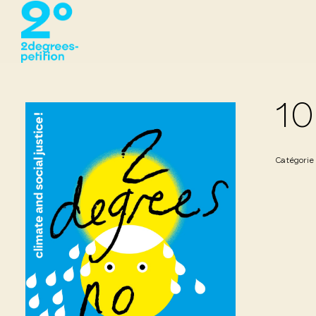
10
Catégorie