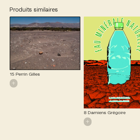
Produits similaires
15 Perrin Gilles
+
8 Damiens Grégoire
+