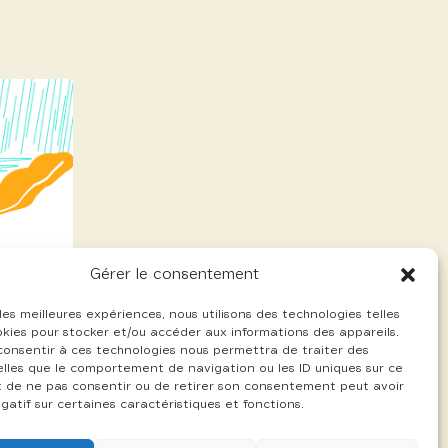
Gérer le consentement
 les meilleures expériences, nous utilisons des technologies telles
okies pour stocker et/ou accéder aux informations des appareils.
 consentir à ces technologies nous permettra de traiter des
lles que le comportement de navigation ou les ID uniques sur ce
ait de ne pas consentir ou de retirer son consentement peut avoir
gatif sur certaines caractéristiques et fonctions.