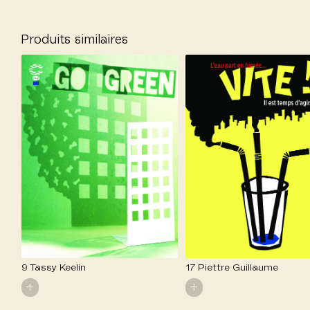
Produits similaires
9 Tassy Keelin
17 Piettre Guillaume
+
+