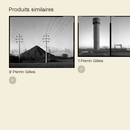
Produits similaires
1 Perrin Gilles
+
2 Perrin Gilles
+