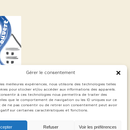
Gérer le consentement
 les meilleures expériences, nous utilisons des technologies telles
okies pour stocker et/ou accéder aux informations des appareils.
 consentir à ces technologies nous permettra de traiter des
lles que le comportement de navigation ou les ID uniques sur ce
ait de ne pas consentir ou de retirer son consentement peut avoir
gatif sur certaines caractéristiques et fonctions.
cepter
Refuser
Voir les préférences