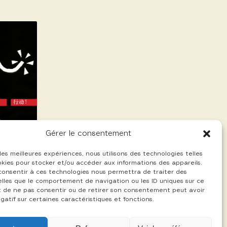
Gérer le consentement
 les meilleures expériences, nous utilisons des technologies telles
okies pour stocker et/ou accéder aux informations des appareils.
 consentir à ces technologies nous permettra de traiter des
lles que le comportement de navigation ou les ID uniques sur ce
ait de ne pas consentir ou de retirer son consentement peut avoir
gatif sur certaines caractéristiques et fonctions.