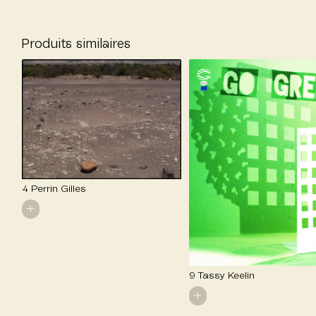
Produits similaires
4 Perrin Gilles
+
9 Tassy Keelin
+