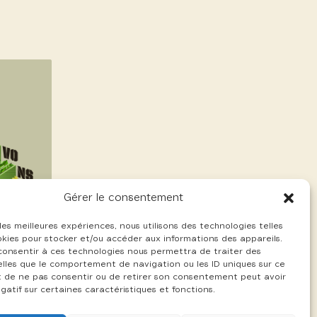
Gérer le consentement
 les meilleures expériences, nous utilisons des technologies telles
okies pour stocker et/ou accéder aux informations des appareils.
 consentir à ces technologies nous permettra de traiter des
lles que le comportement de navigation ou les ID uniques sur ce
ait de ne pas consentir ou de retirer son consentement peut avoir
gatif sur certaines caractéristiques et fonctions.