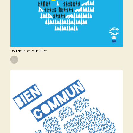
16 Pierron Aurélien
+