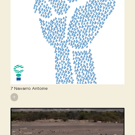
7 Navarro Antoine
+