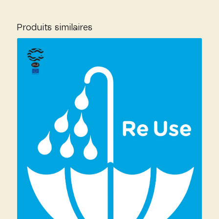
Produits similaires