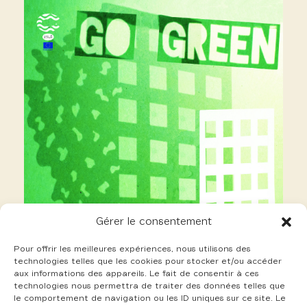
Gérer le consentement
Pour offrir les meilleures expériences, nous utilisons des
technologies telles que les cookies pour stocker et/ou accéder
aux informations des appareils. Le fait de consentir à ces
technologies nous permettra de traiter des données telles que
le comportement de navigation ou les ID uniques sur ce site. Le