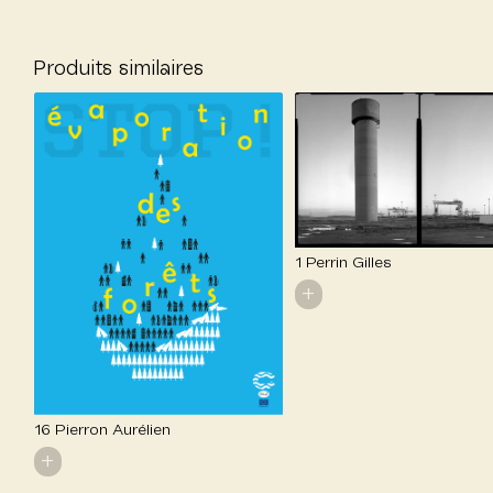
Produits similaires
1 Perrin Gilles
+
16 Pierron Aurélien
+