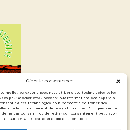
Gérer le consentement
 les meilleures expériences, nous utilisons des technologies telles
okies pour stocker et/ou accéder aux informations des appareils.
 consentir à ces technologies nous permettra de traiter des
lles que le comportement de navigation ou les ID uniques sur ce
ait de ne pas consentir ou de retirer son consentement peut avoir
gatif sur certaines caractéristiques et fonctions.