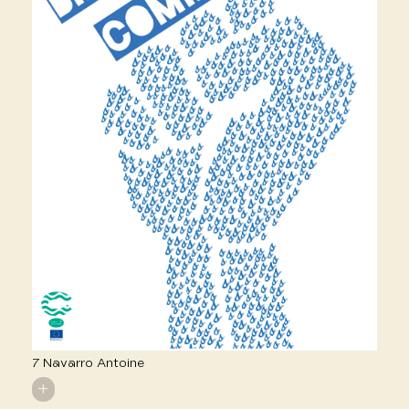
7 Navarro Antoine
+