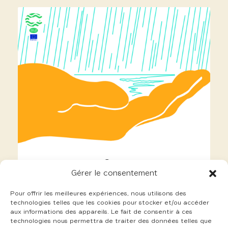
Gérer le consentement
Pour offrir les meilleures expériences, nous utilisons des
technologies telles que les cookies pour stocker et/ou accéder
aux informations des appareils. Le fait de consentir à ces
technologies nous permettra de traiter des données telles que