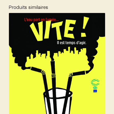
Produits similaires