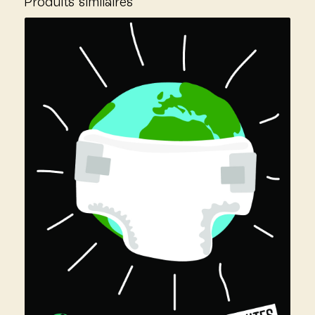
Produits similaires