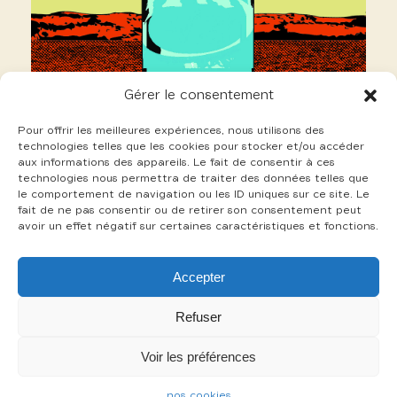
Gérer le consentement
Pour offrir les meilleures expériences, nous utilisons des
technologies telles que les cookies pour stocker et/ou accéder
aux informations des appareils. Le fait de consentir à ces
technologies nous permettra de traiter des données telles que
le comportement de navigation ou les ID uniques sur ce site. Le
fait de ne pas consentir ou de retirer son consentement peut
avoir un effet négatif sur certaines caractéristiques et fonctions.
8 Damiens Grégoire
Accepter
+
Refuser
Voir les préférences
-
nos cookies