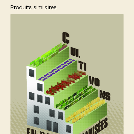
Produits similaires