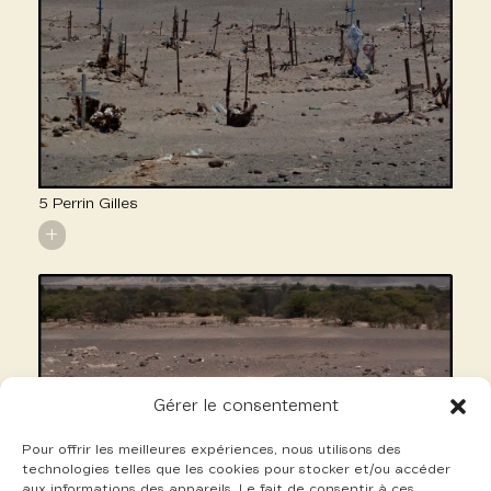
5 Perrin Gilles
+
Gérer le consentement
Pour offrir les meilleures expériences, nous utilisons des
technologies telles que les cookies pour stocker et/ou accéder
aux informations des appareils. Le fait de consentir à ces