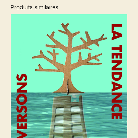
Produits similaires