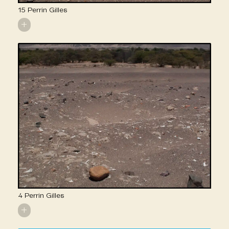
15 Perrin Gilles
+
4 Perrin Gilles
+