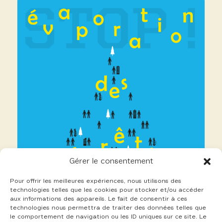
Gérer le consentement
Pour offrir les meilleures expériences, nous utilisons des
technologies telles que les cookies pour stocker et/ou accéder
aux informations des appareils. Le fait de consentir à ces
technologies nous permettra de traiter des données telles que
le comportement de navigation ou les ID uniques sur ce site. Le