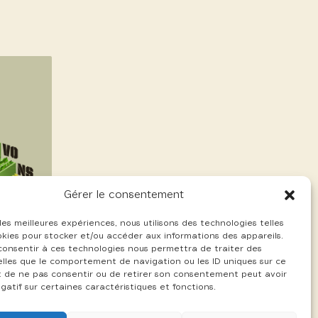
Gérer le consentement
 les meilleures expériences, nous utilisons des technologies telles
okies pour stocker et/ou accéder aux informations des appareils.
 consentir à ces technologies nous permettra de traiter des
lles que le comportement de navigation ou les ID uniques sur ce
ait de ne pas consentir ou de retirer son consentement peut avoir
gatif sur certaines caractéristiques et fonctions.