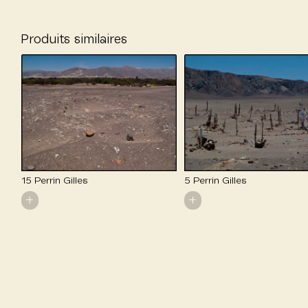
Produits similaires
15 Perrin Gilles
5 Perrin Gilles
+
+