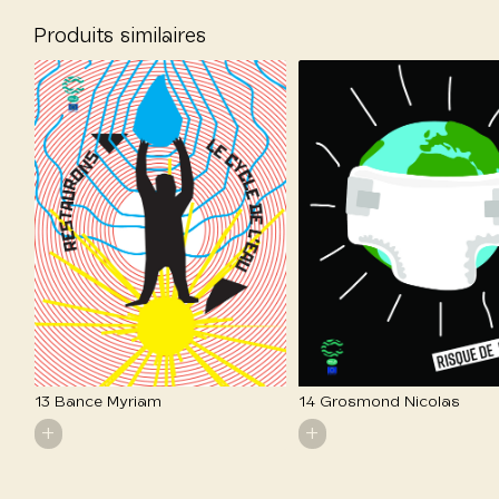
Produits similaires
13 Bance Myriam
14 Grosmond Nicolas
+
+