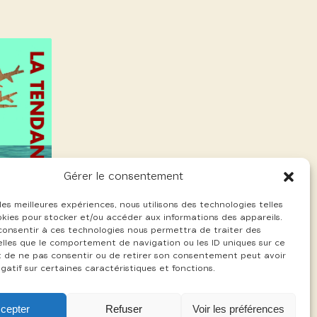
Gérer le consentement
 les meilleures expériences, nous utilisons des technologies telles
okies pour stocker et/ou accéder aux informations des appareils.
 consentir à ces technologies nous permettra de traiter des
lles que le comportement de navigation ou les ID uniques sur ce
ait de ne pas consentir ou de retirer son consentement peut avoir
gatif sur certaines caractéristiques et fonctions.
cepter
Refuser
Voir les préférences