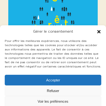
Gérer le consentement
Pour offrir les meilleures expériences, nous utilisons des
technologies telles que les cookies pour stocker et/ou accéder
aux informations des appareils. Le fait de consentir à ces
technologies nous permettra de traiter des données telles que
le comportement de navigation ou les ID uniques sur ce site. Le
fait de ne pas consentir ou de retirer son consentement peut
avoir un effet négatif sur certaines caractéristiques et fonctions.
16 Pierron Aurélien
Accepter
+
Refuser
Voir les préférences