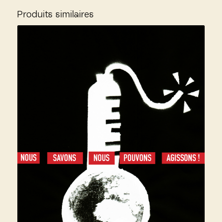
Produits similaires