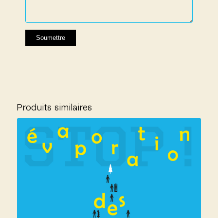
Produits similaires