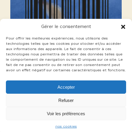
Gérer le consentement
Pour offrir les meilleures expériences, nous utilisons des
technologies telles que les cookies pour stocker et/ou accéder
aux informations des appareils. Le fait de consentir à ces
technologies nous permettra de traiter des données telles que
le comportement de navigation ou les ID uniques sur ce site. Le
fait de ne pas consentir ou de retirer son consentement peut
avoir un effet négatif sur certaines caractéristiques et fonctions.
20 Sarfis Thierry
Accepter
+
Refuser
Voir les préférences
-
nos cookies
mentions légales
cookies