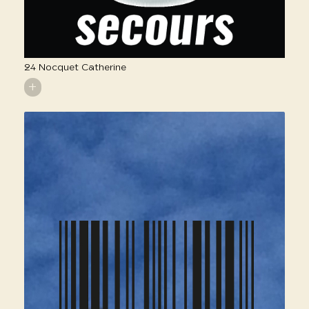
24 Nocquet Catherine
+