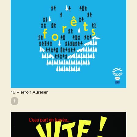
16 Pierron Aurélien
+