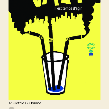
17 Piettre Guillaume