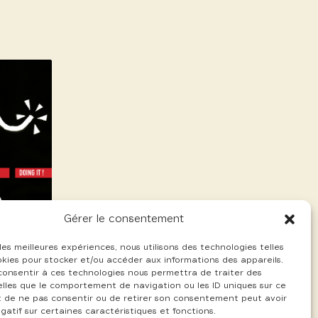
Gérer le consentement
 les meilleures expériences, nous utilisons des technologies telles
okies pour stocker et/ou accéder aux informations des appareils.
 consentir à ces technologies nous permettra de traiter des
lles que le comportement de navigation ou les ID uniques sur ce
ait de ne pas consentir ou de retirer son consentement peut avoir
gatif sur certaines caractéristiques et fonctions.