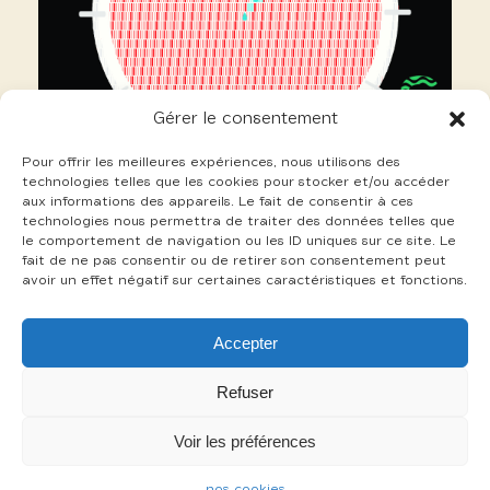
Gérer le consentement
Pour offrir les meilleures expériences, nous utilisons des
technologies telles que les cookies pour stocker et/ou accéder
aux informations des appareils. Le fait de consentir à ces
technologies nous permettra de traiter des données telles que
le comportement de navigation ou les ID uniques sur ce site. Le
fait de ne pas consentir ou de retirer son consentement peut
avoir un effet négatif sur certaines caractéristiques et fonctions.
24 Nocquet Catherine
Accepter
+
Refuser
Voir les préférences
-