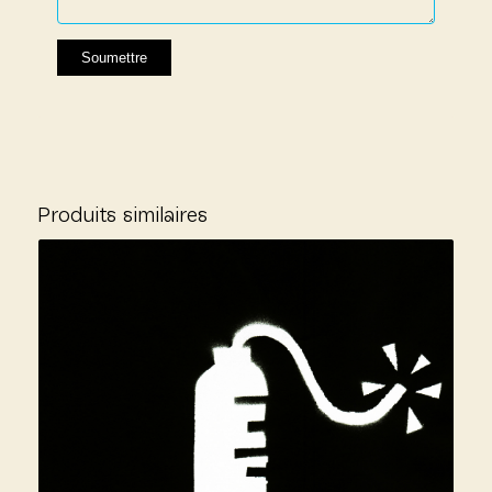
Produits similaires