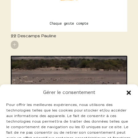
22 Descamps Pauline
+
Gérer le consentement
Pour offrir les meilleures expériences, nous utilisons des
technologies telles que les cookies pour stocker et/ou accéder
aux informations des appareils. Le fait de consentir à ces
technologies nous permettra de traiter des données telles que
le comportement de navigation ou les ID uniques sur ce site. Le
fait de ne pas consentir ou de retirer son consentement peut