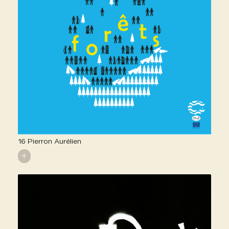
16 Pierron Aurélien
+