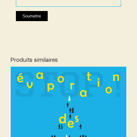
Produits similaires