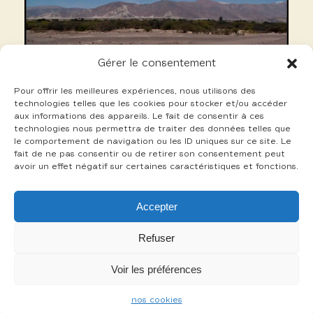
Gérer le consentement
Pour offrir les meilleures expériences, nous utilisons des
technologies telles que les cookies pour stocker et/ou accéder
aux informations des appareils. Le fait de consentir à ces
technologies nous permettra de traiter des données telles que
le comportement de navigation ou les ID uniques sur ce site. Le
fait de ne pas consentir ou de retirer son consentement peut
avoir un effet négatif sur certaines caractéristiques et fonctions.
15 Perrin Gilles
Accepter
+
Refuser
Voir les préférences
-
nos cookies
mentions légales
cookies