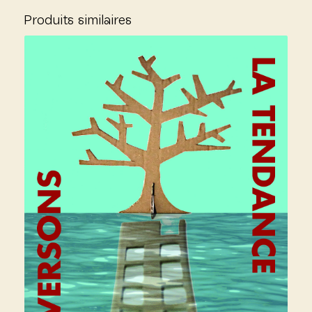
Produits similaires