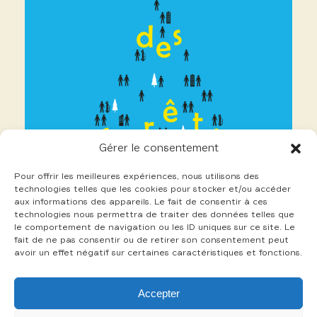
Gérer le consentement
Pour offrir les meilleures expériences, nous utilisons des
technologies telles que les cookies pour stocker et/ou accéder
aux informations des appareils. Le fait de consentir à ces
technologies nous permettra de traiter des données telles que
le comportement de navigation ou les ID uniques sur ce site. Le
fait de ne pas consentir ou de retirer son consentement peut
avoir un effet négatif sur certaines caractéristiques et fonctions.
16 Pierron Aurélien
Accepter
+