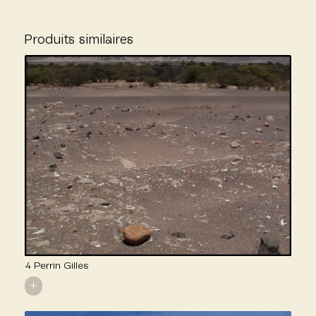
Produits similaires
4 Perrin Gilles
+