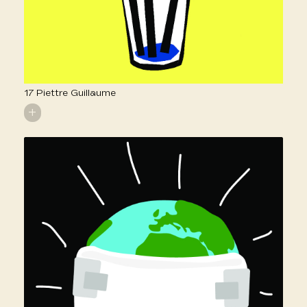
17 Piettre Guillaume
+