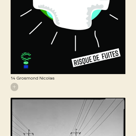
14 Grosmond Nicolas
+