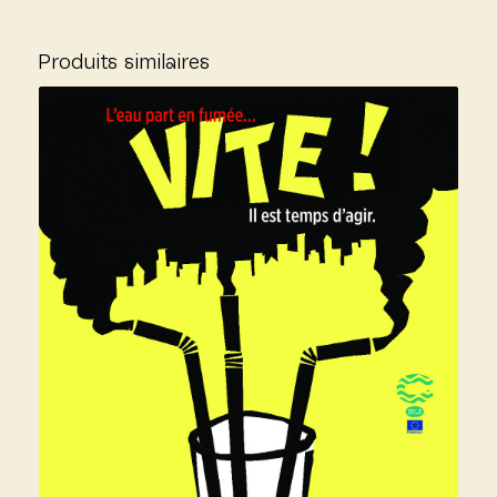
Produits similaires