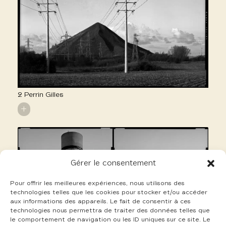
2 Perrin Gilles
+
Gérer le consentement
Pour offrir les meilleures expériences, nous utilisons des
technologies telles que les cookies pour stocker et/ou accéder
aux informations des appareils. Le fait de consentir à ces
technologies nous permettra de traiter des données telles que
le comportement de navigation ou les ID uniques sur ce site. Le