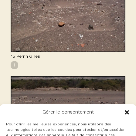
15 Perrin Gilles
+
Gérer le consentement
Pour offrir les meilleures expériences, nous utilisons des
technologies telles que les cookies pour stocker et/ou accéder
aux informations des appareils. Le fait de consentir à ces