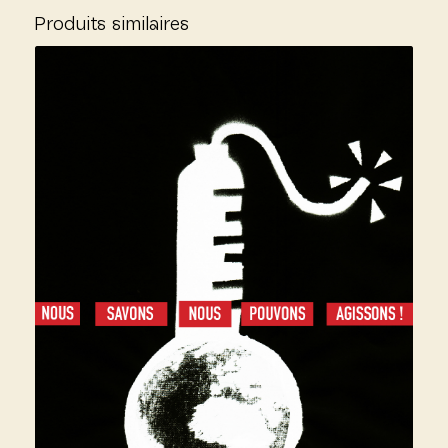
Produits similaires