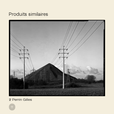
Produits similaires
2 Perrin Gilles
+