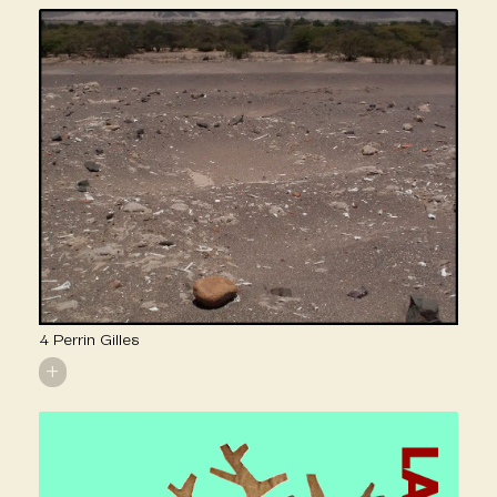
4 Perrin Gilles
+