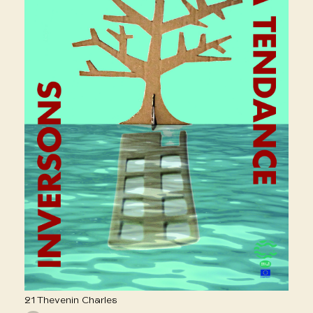
21 Thevenin Charles