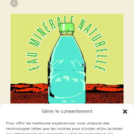
+
Gérer le consentement
Pour offrir les meilleures expériences, nous utilisons des
technologies telles que les cookies pour stocker et/ou accéder