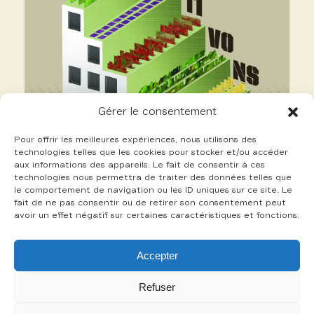
Gérer le consentement
Pour offrir les meilleures expériences, nous utilisons des
technologies telles que les cookies pour stocker et/ou accéder
aux informations des appareils. Le fait de consentir à ces
technologies nous permettra de traiter des données telles que
le comportement de navigation ou les ID uniques sur ce site. Le
fait de ne pas consentir ou de retirer son consentement peut
avoir un effet négatif sur certaines caractéristiques et fonctions.
19 Grosmond Nicolas
Accepter
+
Refuser