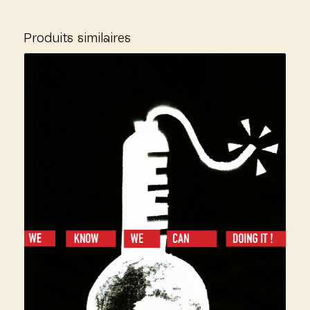
Produits similaires