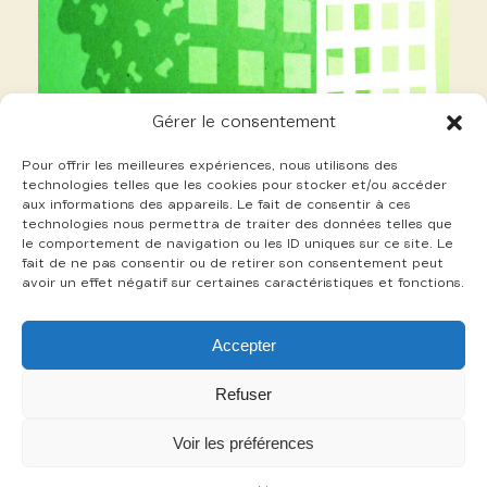
Gérer le consentement
Pour offrir les meilleures expériences, nous utilisons des
technologies telles que les cookies pour stocker et/ou accéder
aux informations des appareils. Le fait de consentir à ces
technologies nous permettra de traiter des données telles que
le comportement de navigation ou les ID uniques sur ce site. Le
fait de ne pas consentir ou de retirer son consentement peut
avoir un effet négatif sur certaines caractéristiques et fonctions.
9 Tassy Keelin
Accepter
+
Refuser
Voir les préférences
-