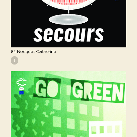
24 Nocquet Catherine
+