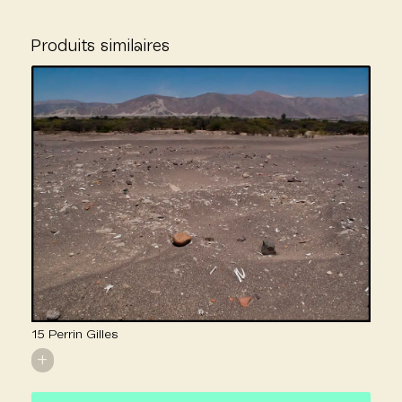
Produits similaires
15 Perrin Gilles
+