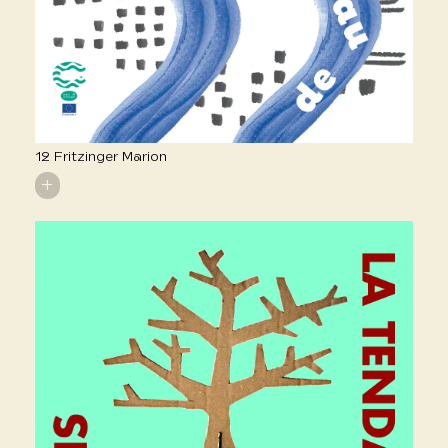
12 Fritzinger Marion
+