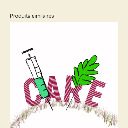
Produits similaires