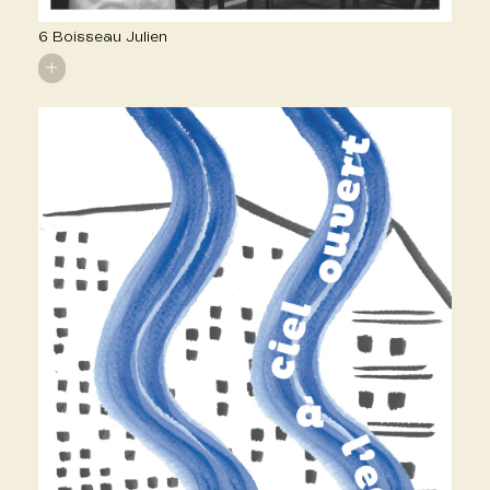
6 Boisseau Julien
+