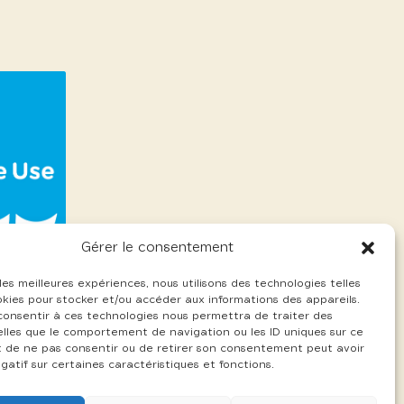
Gérer le consentement
 les meilleures expériences, nous utilisons des technologies telles
okies pour stocker et/ou accéder aux informations des appareils.
 consentir à ces technologies nous permettra de traiter des
lles que le comportement de navigation ou les ID uniques sur ce
ait de ne pas consentir ou de retirer son consentement peut avoir
gatif sur certaines caractéristiques et fonctions.