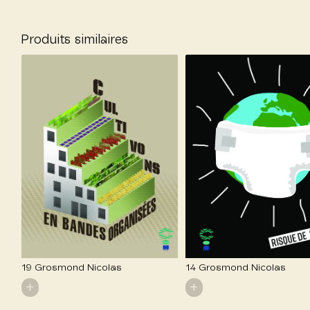
Produits similaires
19 Grosmond Nicolas
14 Grosmond Nicolas
+
+