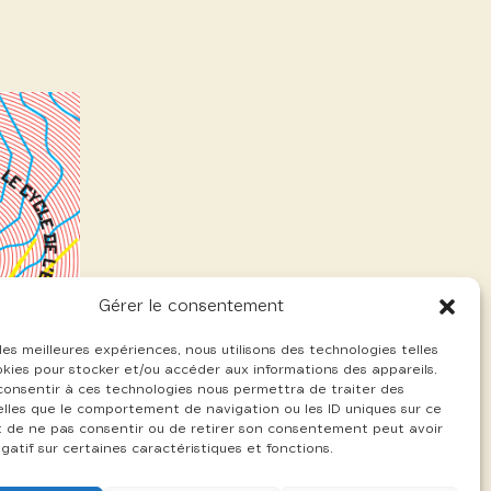
Gérer le consentement
 les meilleures expériences, nous utilisons des technologies telles
okies pour stocker et/ou accéder aux informations des appareils.
 consentir à ces technologies nous permettra de traiter des
lles que le comportement de navigation ou les ID uniques sur ce
ait de ne pas consentir ou de retirer son consentement peut avoir
gatif sur certaines caractéristiques et fonctions.