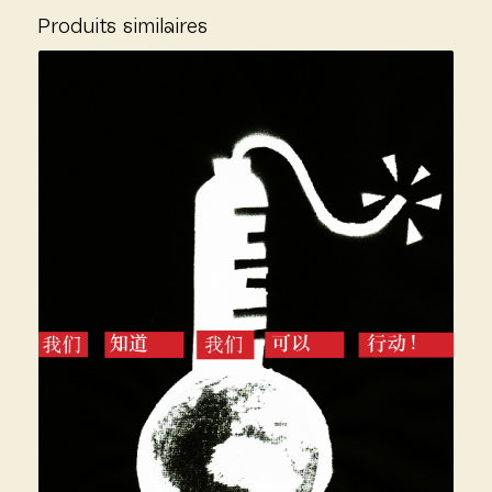
Produits similaires