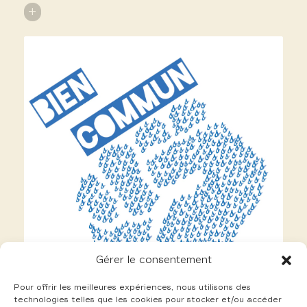
+
Gérer le consentement
Pour offrir les meilleures expériences, nous utilisons des
technologies telles que les cookies pour stocker et/ou accéder