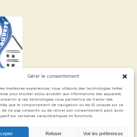
Gérer le consentement
 les meilleures expériences, nous utilisons des technologies telles
okies pour stocker et/ou accéder aux informations des appareils.
 consentir à ces technologies nous permettra de traiter des
lles que le comportement de navigation ou les ID uniques sur ce
ait de ne pas consentir ou de retirer son consentement peut avoir
gatif sur certaines caractéristiques et fonctions.
cepter
Refuser
Voir les préférences