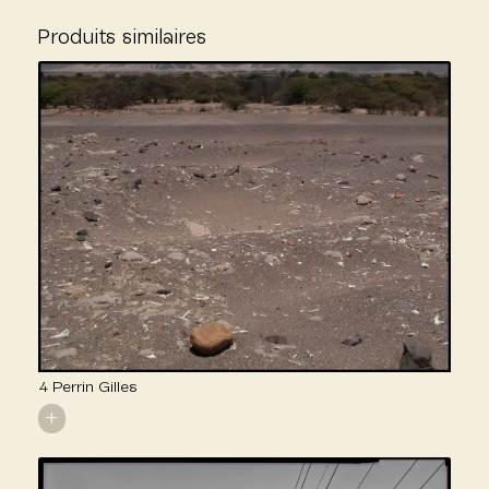
Produits similaires
4 Perrin Gilles
+