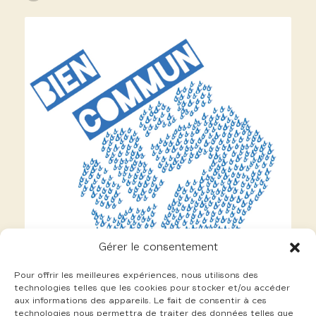
Gérer le consentement
Pour offrir les meilleures expériences, nous utilisons des
technologies telles que les cookies pour stocker et/ou accéder
aux informations des appareils. Le fait de consentir à ces
technologies nous permettra de traiter des données telles que