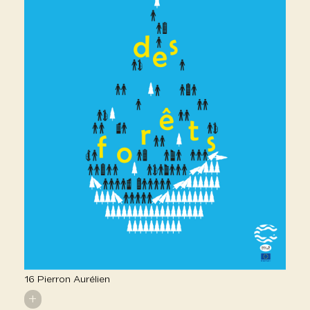
16 Pierron Aurélien
+