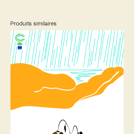
Produits similaires