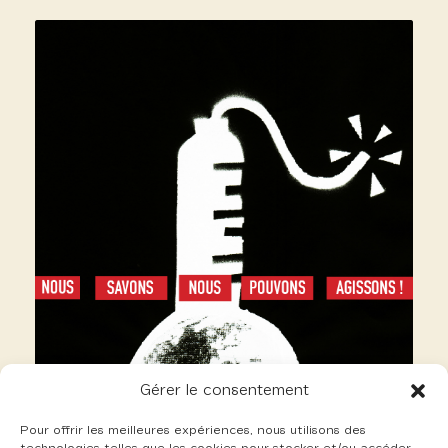
Gérer le consentement
Pour offrir les meilleures expériences, nous utilisons des