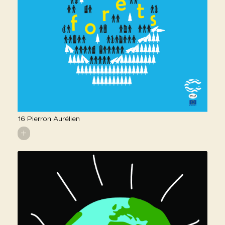
16 Pierron Aurélien
+