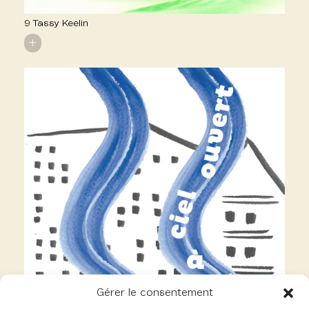
9 Tassy Keelin
+
Gérer le consentement