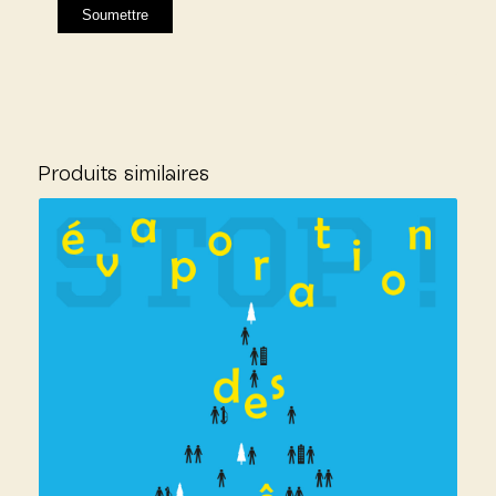
Produits similaires