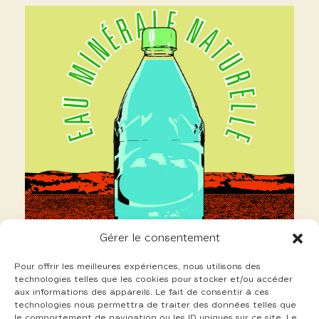
Gérer le consentement
Pour offrir les meilleures expériences, nous utilisons des
technologies telles que les cookies pour stocker et/ou accéder
aux informations des appareils. Le fait de consentir à ces
technologies nous permettra de traiter des données telles que
le comportement de navigation ou les ID uniques sur ce site. Le