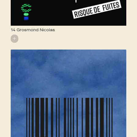
14 Grosmond Nicolas
+