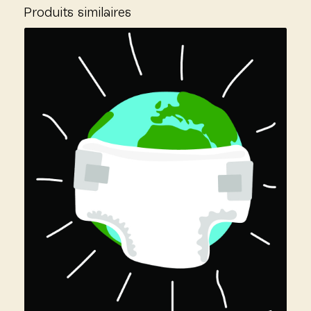
Produits similaires