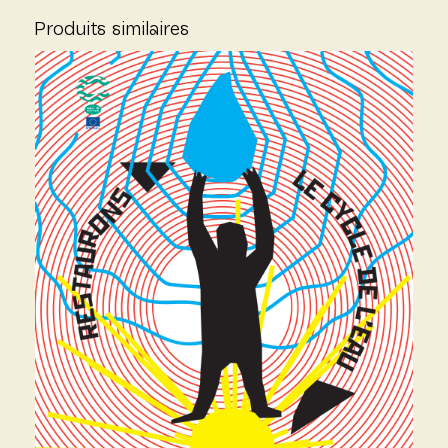
Produits similaires