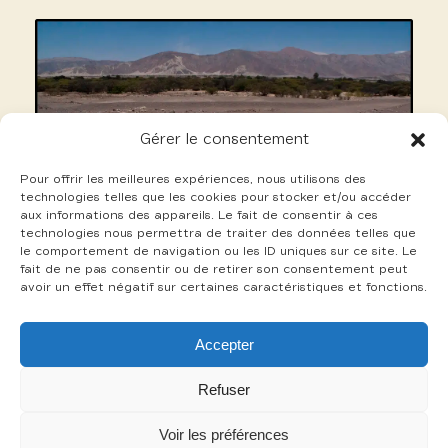
Gérer le consentement
Pour offrir les meilleures expériences, nous utilisons des
technologies telles que les cookies pour stocker et/ou accéder
aux informations des appareils. Le fait de consentir à ces
technologies nous permettra de traiter des données telles que
le comportement de navigation ou les ID uniques sur ce site. Le
fait de ne pas consentir ou de retirer son consentement peut
avoir un effet négatif sur certaines caractéristiques et fonctions.
15 Perrin Gilles
Accepter
+
Refuser
Voir les préférences