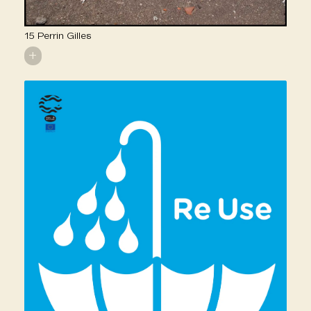
15 Perrin Gilles
+