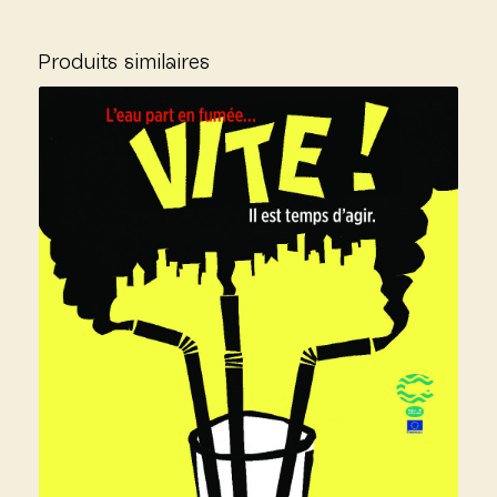
Produits similaires