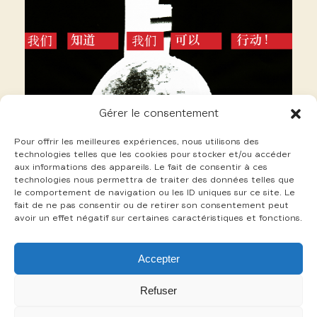
Gérer le consentement
Pour offrir les meilleures expériences, nous utilisons des
technologies telles que les cookies pour stocker et/ou accéder
aux informations des appareils. Le fait de consentir à ces
technologies nous permettra de traiter des données telles que
le comportement de navigation ou les ID uniques sur ce site. Le
fait de ne pas consentir ou de retirer son consentement peut
avoir un effet négatif sur certaines caractéristiques et fonctions.
3 Sarfis Thierry
Accepter
+
Refuser