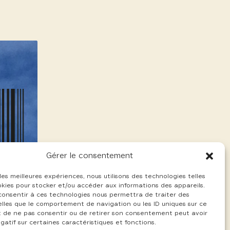
Gérer le consentement
 les meilleures expériences, nous utilisons des technologies telles
okies pour stocker et/ou accéder aux informations des appareils.
 consentir à ces technologies nous permettra de traiter des
lles que le comportement de navigation ou les ID uniques sur ce
ait de ne pas consentir ou de retirer son consentement peut avoir
gatif sur certaines caractéristiques et fonctions.