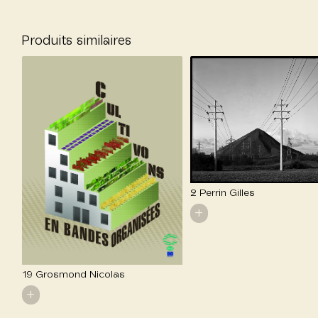
Produits similaires
2 Perrin Gilles
+
19 Grosmond Nicolas
+