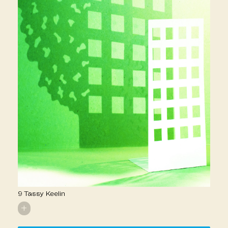
9 Tassy Keelin
+