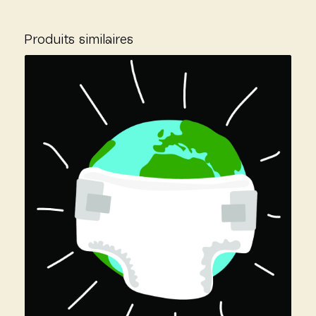
Produits similaires