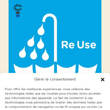
Gérer le consentement
Pour offrir les meilleures expériences, nous utilisons des
technologies telles que les cookies pour stocker et/ou accéder
aux informations des appareils. Le fait de consentir à ces
technologies nous permettra de traiter des données telles que
le comportement de navigation ou les ID uniques sur ce site. Le