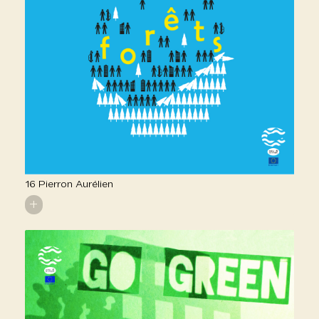
16 Pierron Aurélien
+