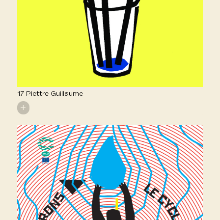
17 Piettre Guillaume
+