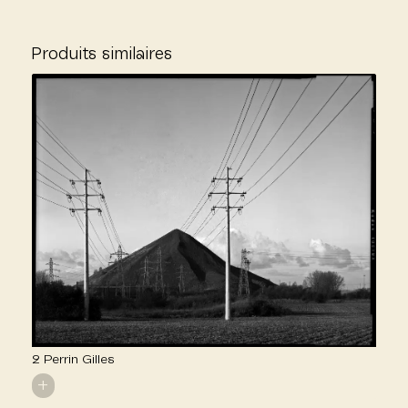
Produits similaires
2 Perrin Gilles
+