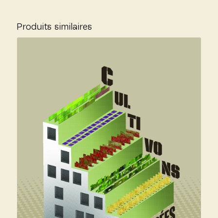
Produits similaires