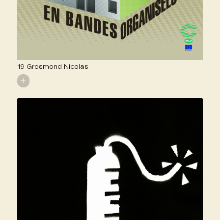
19 Grosmond Nicolas
+