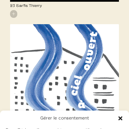
23 Sarfis Thierry
+
Gérer le consentement