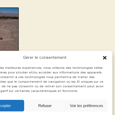
Gérer le consentement
 les meilleures expériences, nous utilisons des technologies telles
okies pour stocker et/ou accéder aux informations des appareils.
 consentir à ces technologies nous permettra de traiter des
lles que le comportement de navigation ou les ID uniques sur ce
ait de ne pas consentir ou de retirer son consentement peut avoir
gatif sur certaines caractéristiques et fonctions.
cepter
Refuser
Voir les préférences