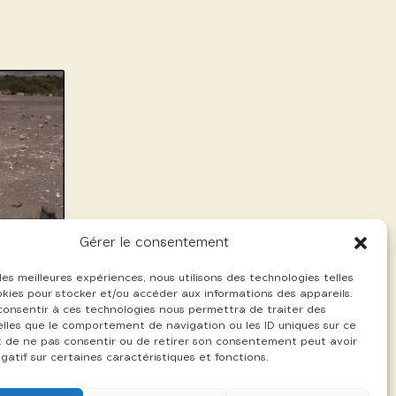
Gérer le consentement
 les meilleures expériences, nous utilisons des technologies telles
okies pour stocker et/ou accéder aux informations des appareils.
 consentir à ces technologies nous permettra de traiter des
lles que le comportement de navigation ou les ID uniques sur ce
ait de ne pas consentir ou de retirer son consentement peut avoir
gatif sur certaines caractéristiques et fonctions.