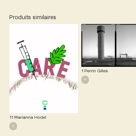
Produits similaires
1 Perrin Gilles
+
11 Marianna Hodel
+