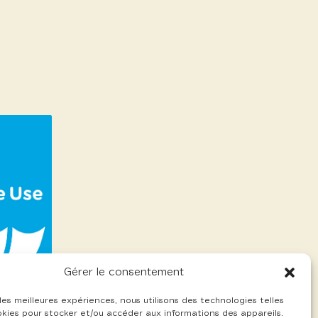
Gérer le consentement
 les meilleures expériences, nous utilisons des technologies telles
okies pour stocker et/ou accéder aux informations des appareils.