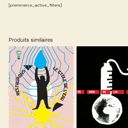
[premmerce_active_filters]
Produits similaires