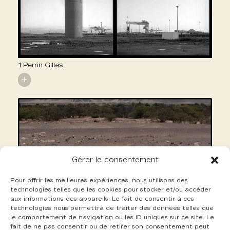
1 Perrin Gilles
+
Gérer le consentement
Pour offrir les meilleures expériences, nous utilisons des
technologies telles que les cookies pour stocker et/ou accéder
aux informations des appareils. Le fait de consentir à ces
technologies nous permettra de traiter des données telles que
le comportement de navigation ou les ID uniques sur ce site. Le
fait de ne pas consentir ou de retirer son consentement peut