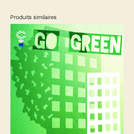
Produits similaires