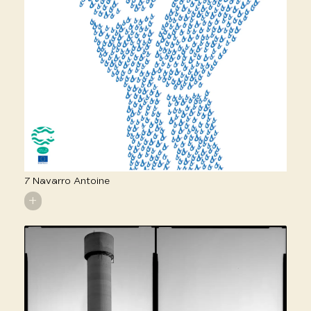
7 Navarro Antoine
+